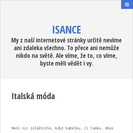
ISANCE
My z naší internetové stránky určitě nevíme
ani zdaleka všechno. To přece ani nemůže
nikdo na světě. Ale víme, že to, co víme,
byste měli vědět i vy.
Italská móda
Není nic zvláštního, když kabelku, či tašku, dnes