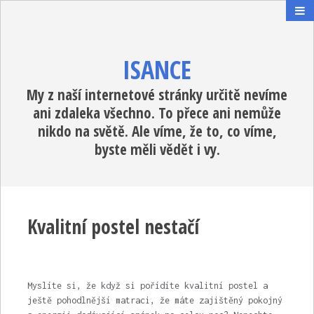
ISANCE
My z naší internetové stránky určitě nevíme
ani zdaleka všechno. To přece ani nemůže
nikdo na světě. Ale víme, že to, co víme,
byste měli vědět i vy.
Kvalitní postel nestačí
Myslíte si, že když si pořídíte kvalitní postel a
ještě pohodlnější matraci, že máte zajištěný pokojný