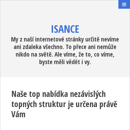
ISANCE
My z naší internetové stránky určitě nevíme
ani zdaleka všechno. To přece ani nemůže
nikdo na světě. Ale víme, že to, co víme,
byste měli vědět i vy.
Naše top nabídka nezávislých
topných struktur je určena právě
Vám