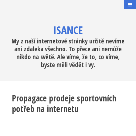
ISANCE
My z naší internetové stránky určitě nevíme
ani zdaleka všechno. To přece ani nemůže
nikdo na světě. Ale víme, že to, co víme,
byste měli vědět i vy.
Propagace prodeje sportovních
potřeb na internetu