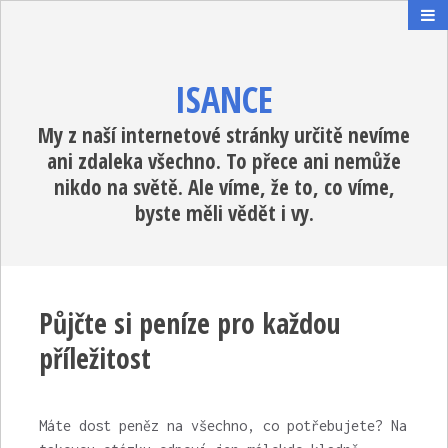
ISANCE
My z naší internetové stránky určitě nevíme
ani zdaleka všechno. To přece ani nemůže
nikdo na světě. Ale víme, že to, co víme,
byste měli vědět i vy.
Půjčte si peníze pro každou
příležitost
Máte dost peněz na všechno, co potřebujete? Na