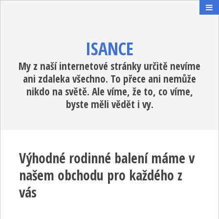
ISANCE
My z naší internetové stránky určitě nevíme
ani zdaleka všechno. To přece ani nemůže
nikdo na světě. Ale víme, že to, co víme,
byste měli vědět i vy.
Výhodné rodinné balení máme v
našem obchodu pro každého z
vás