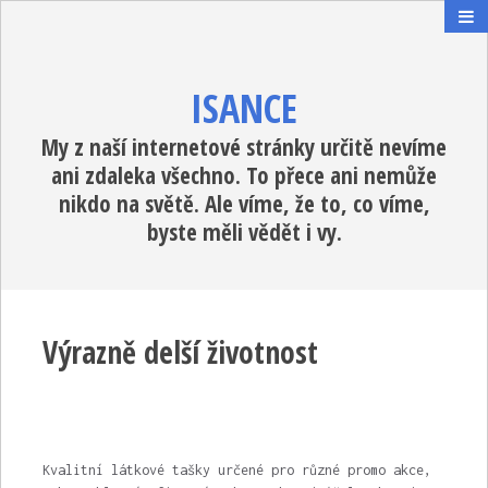
ISANCE
My z naší internetové stránky určitě nevíme
ani zdaleka všechno. To přece ani nemůže
nikdo na světě. Ale víme, že to, co víme,
byste měli vědět i vy.
Výrazně delší životnost
Kvalitní látkové tašky určené pro různé promo akce,