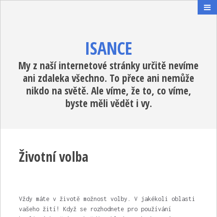
ISANCE
My z naší internetové stránky určitě nevíme
ani zdaleka všechno. To přece ani nemůže
nikdo na světě. Ale víme, že to, co víme,
byste měli vědět i vy.
Životní volba
Vždy máte v životě možnost volby. V jakékoli oblasti
vašeho žití! Když se rozhodnete pro používání